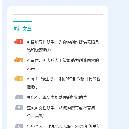
热门文章
AI智能写作助手，为你的创作提供无限灵
感和极速助力！
AI写作，强大的人工智能助力创造内容的
未来
AIppt一键生成，引领PPT制作新时代的智
能助手
4
豆包AI，革新表格处理的智能助手
5
豆包AI文档助手，将您的撰写变得更简
单、高效！
6
年终个人工作总结怎么写？2023年终总结