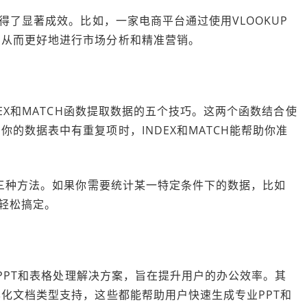
取得了显著成效。比如，一家电商平台通过使用VLOOKUP
，从而更好地进行市场分析和精准营销。
DEX和MATCH函数提取数据的五个技巧。这两个函数结合使
的数据表中有重复项时，INDEX和MATCH能帮助你准
的三种方法。如果你需要统计某一特定条件下的数据，比如
能轻松搞定。
PPT和表格处理解决方案，旨在提升用户的办公效率。其
样化文档类型支持，这些都能帮助用户快速生成专业PPT和