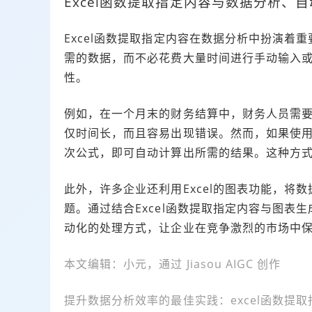
Excel函数提取指定内容与数据分析、
Excel函数提取指定内容在数据分析中扮演着
需的数据，而不必花费大量时间进行手动输入
性。
例如，在一个月末的财务结算中，财务人员需
仅时间长，而且容易出现错误。然而，如果使用Ex
次公式，即可自动计算出所需的结果。这种方
此外，许多企业还利用Excel的图表功能，将
题。通过结合Excel函数提取指定内容与图表
动化的处理方式，让企业在竞争激烈的市场中
本文编辑：小元，通过 Jiasou AIGC 创作
提升数据分析效率的最佳实践：excel函数提