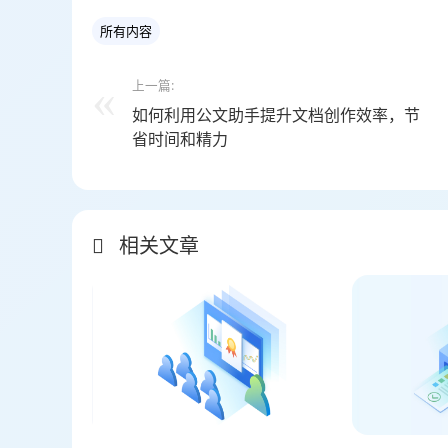
所有内容
上一篇:
如何利用公文助手提升文档创作效率，节
省时间和精力
相关文章