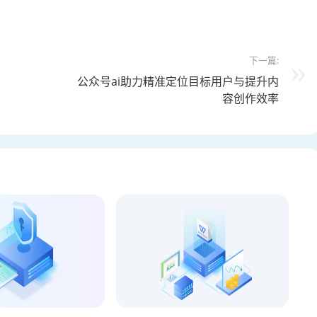
下一篇:
公众号ai助力精准定位目标用户与提升内
容创作效率