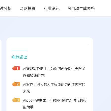
阅读分析
网友投稿
行业资讯
AI自动生成表格
推荐阅读
AI智能写作助手，为你的创作提供无限灵
感和极速助力！
AI写作，强大的人工智能助力创造内容的
未来
AIppt一键生成，引领PPT制作新时代的智
能助手