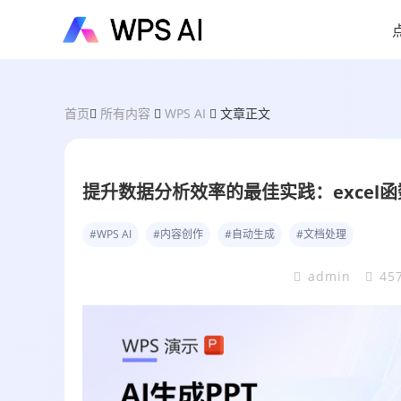
首页
所有内容
WPS AI
文章正文
提升数据分析效率的最佳实践：excel
#WPS AI
#内容创作
#自动生成
#文档处理
admin
45