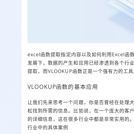
excel函数提取指定内容以及如何利用Exce
发展下，数据的产生和应用已经渗透到各个行
提取，而VLOOKUP函数正是一个强有力的工具
VLOOKUP函数的基本应用
让我们先来思考一个问题，你是否曾经在处理大
松找到所需的信息。比如说，在一个庞大的客户
的详细信息，这在很多行业中都是非常实用的
行业中的具体案例