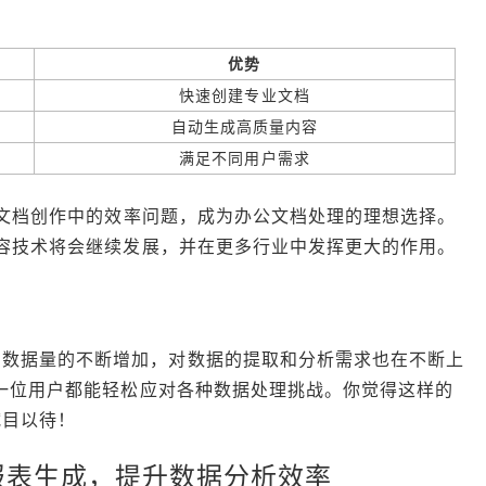
优势
快速创建专业文档
自动生成高质量内容
满足不同用户需求
文档创作中的效率问题，成为办公文档处理的理想选择。
内容技术将会继续发展，并在更多行业中发挥更大的作用。
着数据量的不断增加，对数据的提取和分析需求也在不断上
每一位用户都能轻松应对各种数据处理挑战。你觉得这样的
拭目以待！
化报表生成，提升数据分析效率