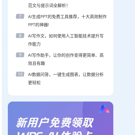
范文与提示词全解析！
7
AI生成PPT的免费工具推荐，十大高效制作
PPT的神器!
8
AI写作文，如何使用人工智能技术提升写
作能力
9
AI写作助手，让你的创作变得更简单、高
效且有趣
10
AI数据问答，一键生成图表，让数据分析
更轻松