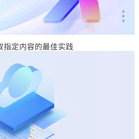
提取指定内容的最佳实践