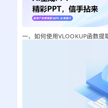
一、如何使用VLOOKUP函数