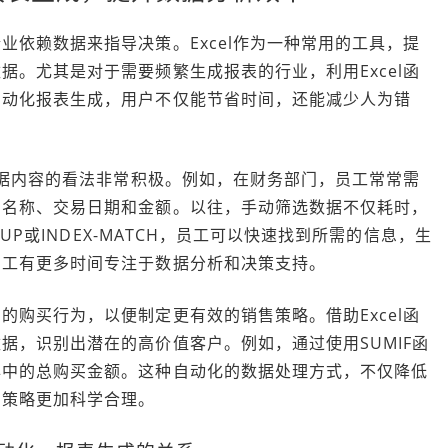
依赖数据来指导决策。Excel作为一种常用的工具，提
。尤其是对于需要频繁生成报表的行业，利用Excel函
自动化报表生成，用户不仅能节省时间，还能减少人为错
数据内容的看法非常积极。例如，在财务部门，员工常常需
户名称、交易日期和金额。以往，手动筛选数据不仅耗时，
KUP或INDEX-MATCH，员工可以快速找到所需的信息，生
员工有更多时间专注于数据分析和决策支持。
购买行为，以便制定更有效的销售策略。借助Excel函
据，识别出潜在的高价值客户。例如，通过使用SUMIF函
年中的总购买金额。这种自动化的数据处理方式，不仅降低
售策略更加科学合理。