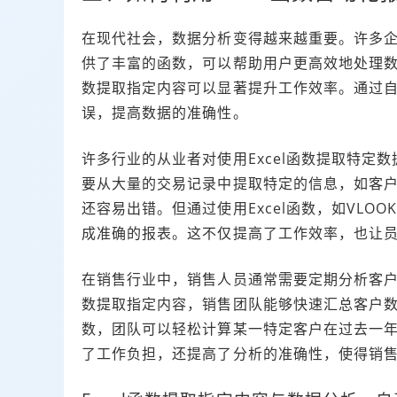
在现代社会，数据分析变得越来越重要。许多企业
供了丰富的函数，可以帮助用户更高效地处理数据
数提取指定内容可以显著提升工作效率。通过
误，提高数据的准确性。
许多行业的从业者对使用Excel函数提取特定
要从大量的交易记录中提取特定的信息，如客
还容易出错。但通过使用Excel函数，如VLOO
成准确的报表。这不仅提高了工作效率，也让
在销售行业中，销售人员通常需要定期分析客户的
数提取指定内容，销售团队能够快速汇总客户数
数，团队可以轻松计算某一特定客户在过去一
了工作负担，还提高了分析的准确性，使得销