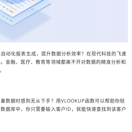
l函数自动化报表生成，提升数据分析效率？在现代科技的飞速
业。金融、医疗、教育等领域都离不开对数据的精准分析和
。
量数据时感到无从下手？用VLOOKUP函数可以帮助你轻
数据库中，你只需要输入客户ID，就能快速查找到该客户
。