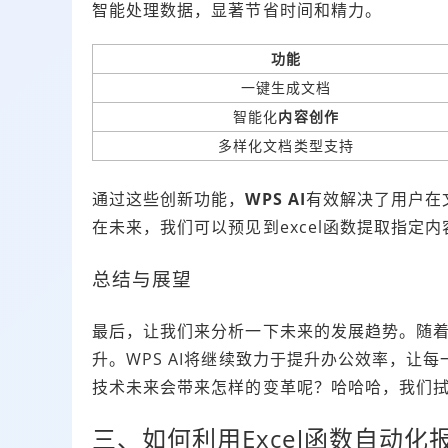
智能处理数据，显著节省时间和精力。
功能
一键生成文档
智能化
内容创作
多样化文档类型支持
通过这些创新功能，
WPS AI
有效解决了用户在
在未来，我们可以预见到excel函数提取指定
总结与展望
最后，让我们来分析一下未来的发展趋势。随
升。WPS AI将继续致力于提升办公效率，让
技术未来会带来怎样的变革呢？哈哈哈，我们
三、如何利用Excel函数自动