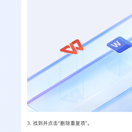
3. 找到并点击“删除重复项”。