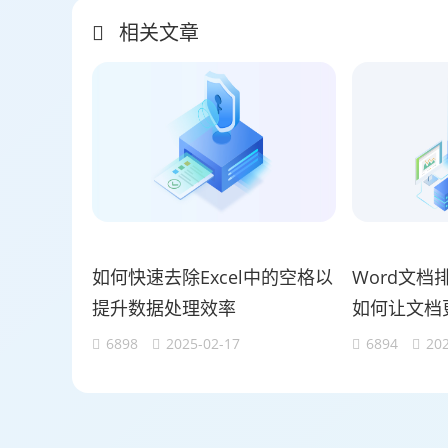
相关文章
如何快速去除Excel中的空格以
Word文档
提升数据处理效率
如何让文档
6898
2025-02-17
6894
202