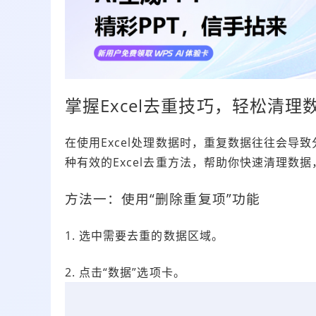
掌握Excel去重技巧，轻松清理
在使用Excel处理数据时，重复数据往往会导
种有效的Excel去重方法，帮助你快速清理数据
方法一：使用“删除重复项”功能
1. 选中需要去重的数据区域。
2. 点击“数据”选项卡。