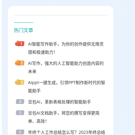
热门文章
AI智能写作助手，为你的创作提供无限灵
感和极速助力！
AI写作，强大的人工智能助力创造内容的
未来
AIppt一键生成，引领PPT制作新时代的智
能助手
4
豆包AI，革新表格处理的智能助手
5
豆包AI文档助手，将您的撰写变得更简
单、高效！
6
年终个人工作总结怎么写？2023年终总结