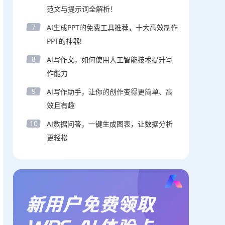
范文与提示词全解析！
7
AI生成PPT的免费工具推荐，十大高效制作
PPT的神器!
8
AI写作文，如何使用人工智能技术提升写
作能力
9
AI写作助手，让你的创作变得更简单、高
效且有趣
10
AI数据问答，一键生成图表，让数据分析
更轻松