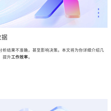
数据
致分析结果不准确，甚至影响决策。本文将为你详细介绍几
，提升
工作效率
。