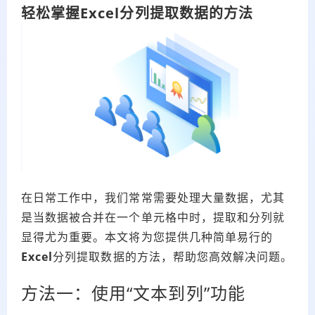
轻松掌握
Excel
分列提取数据的方法
在日常工作中，我们常常需要处理大量数据，尤其
是当数据被合并在一个单元格中时，提取和分列就
显得尤为重要。本文将为您提供几种简单易行的
Excel
分列提取数据的方法，帮助您高效解决问题。
方法一：使用“文本到列”功能