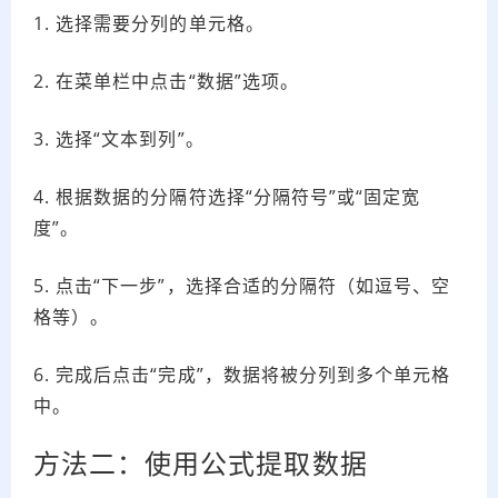
1. 选择需要分列的单元格。
2. 在菜单栏中点击“数据”选项。
3. 选择“文本到列”。
4. 根据数据的分隔符选择“分隔符号”或“固定宽
度”。
5. 点击“下一步”，选择合适的分隔符（如逗号、空
格等）。
6. 完成后点击“完成”，数据将被分列到多个单元格
中。
方法二：使用公式提取数据