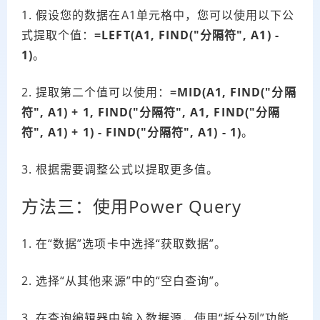
1. 假设您的数据在A1单元格中，您可以使用以下公
式提取个值：
=LEFT(A1, FIND("分隔符", A1) -
1)
。
2. 提取第二个值可以使用：
=MID(A1, FIND("分隔
符", A1) + 1, FIND("分隔符", A1, FIND("分隔
符", A1) + 1) - FIND("分隔符", A1) - 1)
。
3. 根据需要调整公式以提取更多值。
方法三：使用Power Query
1. 在“数据”选项卡中选择“获取数据”。
2. 选择“从其他来源”中的“空白查询”。
3. 在查询编辑器中输入数据源，使用“拆分列”功能