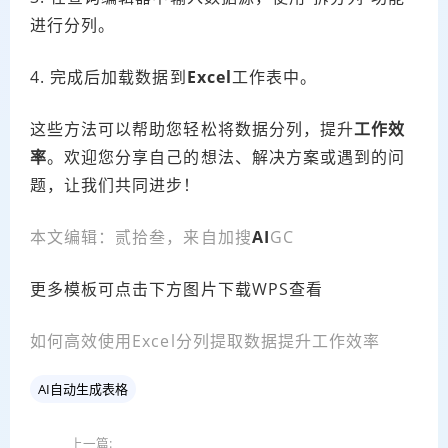
进行分列。
4. 完成后加载数据到
Excel
工作表中。
这些方法可以帮助您轻松将数据分列，提升
工作效
率
。欢迎您分享自己的想法、解决方案或遇到的问
题，让我们共同进步！
本文编辑：贰拾叁，来自加搜
AI
GC
更多模板可点击下方图片下载WPS查看
如何高效使用Excel分列提取数据提升工作效率
AI自动生成表格
上一篇: