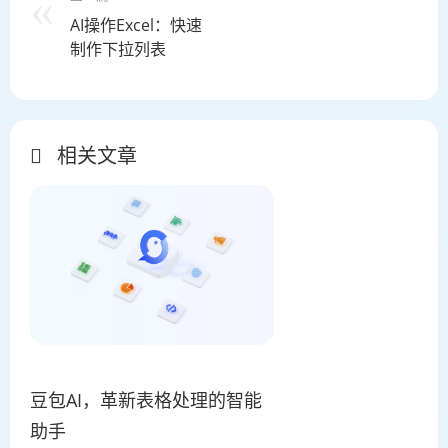
AI操作Excel：快速
制作下拉列表
相关文章
豆包AI，革新表格处理的智能
助手