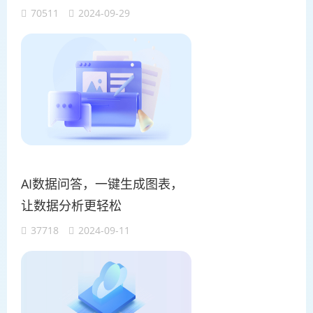
70511
2024-09-29
AI数据问答，一键生成图表，
让数据分析更轻松
37718
2024-09-11