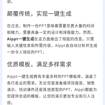
验。
颠覆传统，实现一键生成
在过去，制作一份PPT意味着需要花费大量的时间
和精力，需要具备一定的设计和排版能力。然而，
AIppt一键生成
在这方面做出了彻底的改变。只需
输入关键信息和所需内容，AIppt会自动分析并生成
一份令人惊叹的PPT。
优质模板，满足多样需求
AIppt一键生成拥有丰富多样的PPT模板库，涵盖了
各行各业的需求。无论您是准备做项目报告、销售
演示、培训课件还是其他类型的PPT，AIppt都能为
您提供合适的模板，让您的演示更加专业和引人注
目。