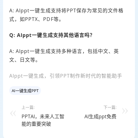
A: AIppt一键生成支持将PPT保存为常见的文件格
式，如PPTX、PDF等。
Q: AIppt一键生成支持其他语言吗？
A: AIppt一键生成支持多种语言，包括中文、英
文、日文等。
AIppt一键生成，引领PPT制作新时代的智能助手
AI一键生成PPT
上一篇:
下一篇:
PPTAI，未来人工智
AI生成ppt免费
能的重要突破