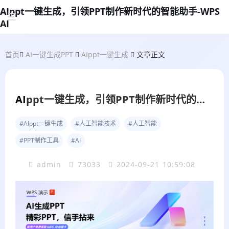
AIppt一键生成，引领PPT制作新时代的智能助手-WPS
AI
首页
AI一键生成PPT
AIppt一键生成
文章正文
AI
ppt一键生成，引领PPT制作新时代的智能助手
#AIppt一键生成
#人工智能技术
#人工智能
#PPT制作工具
#AI
admin
73033
2024-09-21 10:59:08