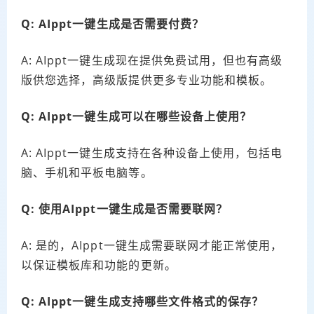
Q: AIppt一键生成是否需要付费？
A: AIppt一键生成现在提供免费试用，但也有高级
版供您选择，高级版提供更多专业功能和模板。
Q: AIppt一键生成可以在哪些设备上使用？
A: AIppt一键生成支持在各种设备上使用，包括电
脑、手机和平板电脑等。
Q: 使用AIppt一键生成是否需要联网？
A: 是的，AIppt一键生成需要联网才能正常使用，
以保证模板库和功能的更新。
Q: AIppt一键生成支持哪些文件格式的保存？