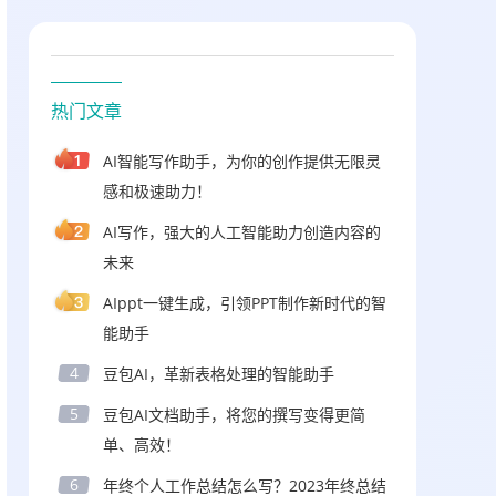
热门文章
AI智能写作助手，为你的创作提供无限灵
感和极速助力！
AI写作，强大的人工智能助力创造内容的
未来
AIppt一键生成，引领PPT制作新时代的智
能助手
4
豆包AI，革新表格处理的智能助手
5
豆包AI文档助手，将您的撰写变得更简
单、高效！
6
年终个人工作总结怎么写？2023年终总结