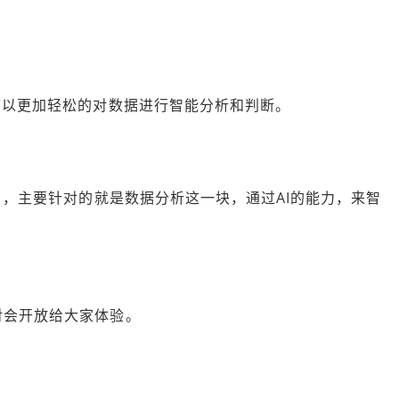
可以更加轻松的对数据进行智能分析和判断。
】
，主要针对的就是数据分析这一块，通过AI的能力，来智
。
对会开放给大家体验。