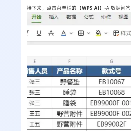
接下来，点击菜单栏的【
WPS AI
】-AI数据问答