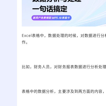
Excel表格中，数据处理的时候，对数据进行
作。
比如，财务人员，对财务报表数据进行分析处
表格中的数据分析，主要涉及到两方面的内容