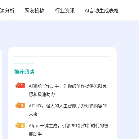
阅读分析
网友投稿
行业资讯
AI自动生成表格
推荐阅读
AI智能写作助手，为你的创作提供无限灵
感和极速助力！
AI写作，强大的人工智能助力创造内容的
未来
AIppt一键生成，引领PPT制作新时代的智
能助手