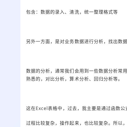
包含：数据的录入、清洗，统一整理格式等
另外一方面，是对业务数据进行分析，找出数
数据的分析，通常我们会用到一些数据分析常
熟悉的，对比分析，算术分析、回归分析等。
这在Excel表格中，过去，我主要是通过函数
过程比较复杂，操作起来，也比较复杂。所以