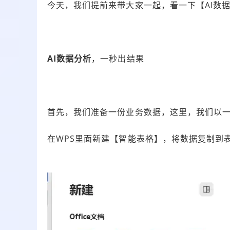
今天，我们提前来带大家一起，看一下【AI数
AI数据分析
，一秒出结果
首先，我们准备一份业务数据，这里，我们以
在WPS里面新建【智能表格】，将数据复制到