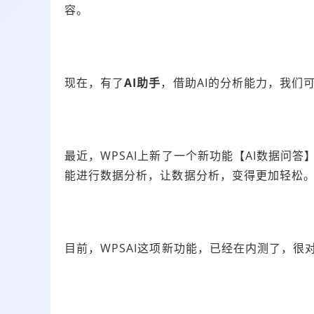
容。
现在，有了
AI助手
，借助AI的分析能力，我们
最近，
WPSAI上新了一个新功能【AI数据问答
能进行数据分析，让数据分析，变得更加轻松
目前，WPSAI这项新功能，已经在内测了，很