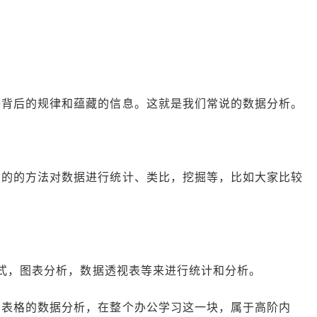
据背后的规律和蕴藏的信息。这就是我们常说的数据分析。
用的的方法对数据进行统计、类比，挖掘等，比如大家比较
公式，图表分析，数据透视表等来进行统计和分析。
，表格的数据分析，在整个办公学习这一块，属于高阶内