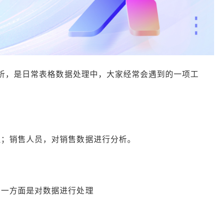
分析，是日常表格数据处理中，大家经常会遇到的一项工
理；销售人员，对销售数据进行分析。
，一方面是对数据进行处理