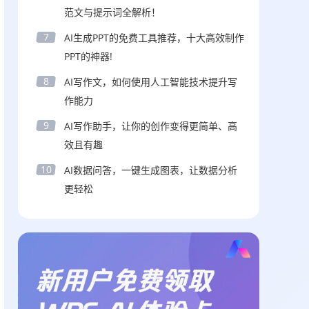
范文与提示词全解析！
7
AI生成PPT的免费工具推荐，十大高效制作
PPT的神器!
8
AI写作文，如何使用人工智能技术提升写
作能力
9
AI写作助手，让你的创作变得更简单、高
效且有趣
10
AI数据问答，一键生成图表，让数据分析
更轻松