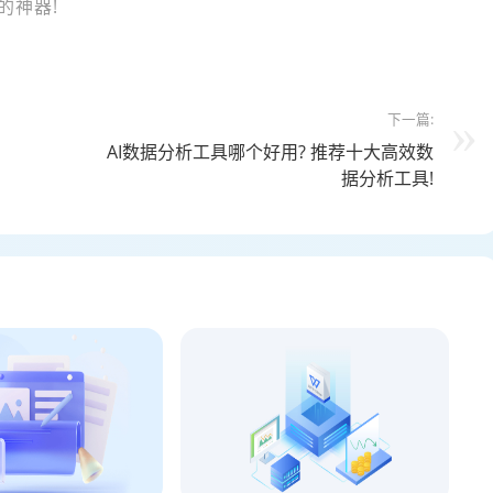
的神器!
下一篇:
AI数据分析工具哪个好用? 推荐十大高效数
据分析工具!