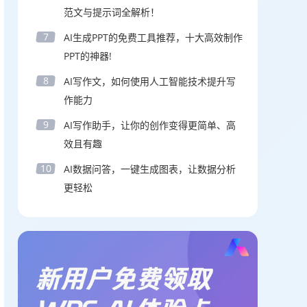
范文与提示词全解析！
7
AI生成PPT的免费工具推荐，十大高效制作
PPT的神器!
8
AI写作文，如何使用人工智能技术提升写
作能力
9
AI写作助手，让你的创作变得更简单、高
效且有趣
10
AI数据问答，一键生成图表，让数据分析
更轻松