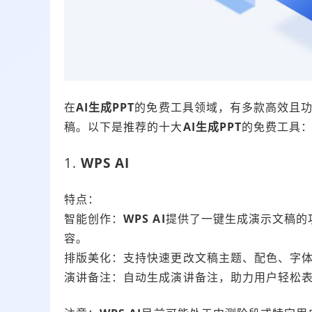
在
AI生成PPT
的免费工具领域，有多款高效且
稿。以下是推荐的十大
AI生成PPT
的免费工具
1.
WPS AI
特点：
智能创作：
WPS AI
提供了一键生成演示文稿的功
容。
排版美化：支持快速更改文稿主题、配色、字体
演讲备注：自动生成演讲备注，助力用户轻松