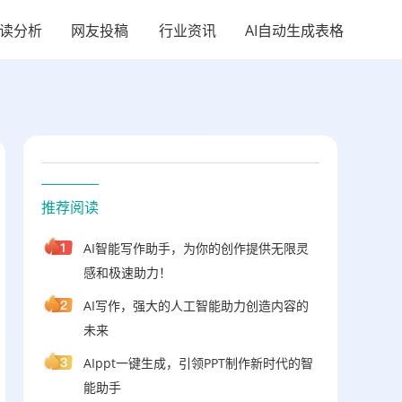
阅读分析
网友投稿
行业资讯
AI自动生成表格
推荐阅读
AI智能写作助手，为你的创作提供无限灵
感和极速助力！
AI写作，强大的人工智能助力创造内容的
未来
AIppt一键生成，引领PPT制作新时代的智
能助手