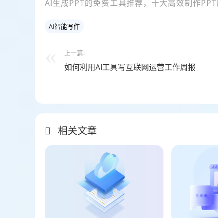
AI生成PPT的免费工具推荐，十大高效制作PPT
AI智能写作
上一篇:
如何利用AI工具写互联网运营工作周报
相关文章