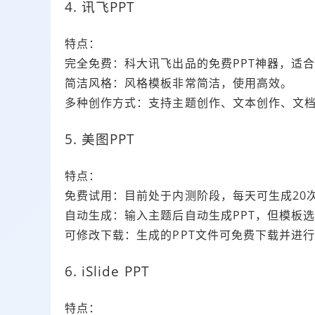
4. 讯飞PPT
特点：
完全免费：科大讯飞出品的免费PPT神器，适
简洁风格：风格模板非常简洁，使用高效。
多种创作方式：支持主题创作、文本创作、文
5. 美图PPT
特点：
免费试用：目前处于内测阶段，每天可生成20
自动生成：输入主题后自动生成PPT，但模板
可修改下载：生成的PPT文件可免费下载并进
6. iSlide PPT
特点：