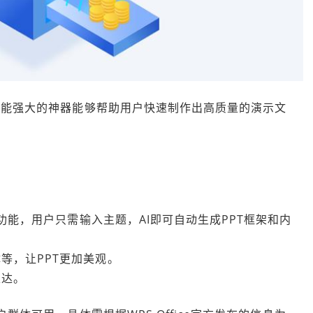
功能强大的神器能够帮助用户快速制作出高质量的演示文
：
能，用户只需输入主题，AI即可自动生成PPT框架和内
等，让PPT更加美观。
表达。