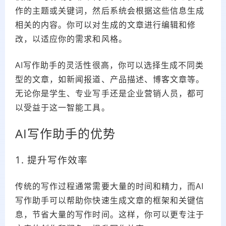
作的主题或关键词，然后系统会根据这些信息生成
相关的内容。你可以对生成的文章进行编辑和修
改，以适应你的需求和风格。
AI写作助手的灵活性很高，你可以选择生成不同类
型的文章，如新闻报道、产品描述、博客文章等。
无论你是学生、专业写手还是企业营销人员，都可
以受益于这一智能工具。
AI写作助手的优势
1. 提升写作效率
传统的写作过程通常需要大量的时间和精力，而AI
写作助手可以帮助你快速生成文章的框架和关键信
息，节省大量的写作时间。这样，你可以更专注于