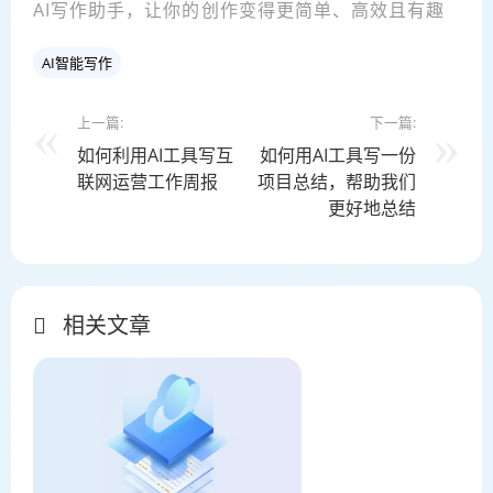
AI写作助手，让你的创作变得更简单、高效且有趣
AI智能写作
上一篇:
下一篇:
如何利用AI工具写互
如何用AI工具写一份
联网运营工作周报
项目总结，帮助我们
更好地总结
相关文章