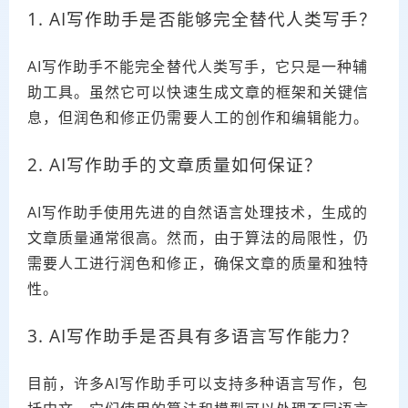
1. AI写作助手是否能够完全替代人类写手？
AI写作助手不能完全替代人类写手，它只是一种辅
助工具。虽然它可以快速生成文章的框架和关键信
息，但润色和修正仍需要人工的创作和编辑能力。
2. AI写作助手的文章质量如何保证？
AI写作助手使用先进的自然语言处理技术，生成的
文章质量通常很高。然而，由于算法的局限性，仍
需要人工进行润色和修正，确保文章的质量和独特
性。
3. AI写作助手是否具有多语言写作能力？
目前，许多AI写作助手可以支持多种语言写作，包