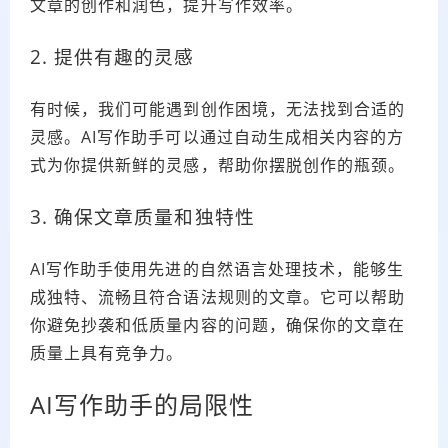
文章的创作和润色，提升写作效率。
2. 提供有趣的灵感
有时候，我们可能遇到创作困境，无法找到合适的
灵感。AI写作助手可以通过自动生成相关内容的方
式为你提供新鲜的灵感，帮助你摆脱创作的瓶颈。
3. 确保文章质量和独特性
AI写作助手使用先进的自然语言处理技术，能够生
成独特、流畅且符合语法规则的文章。它可以帮助
你避免抄袭和低质量内容的问题，确保你的文章在
质量上具有竞争力。
AI写作助手的局限性