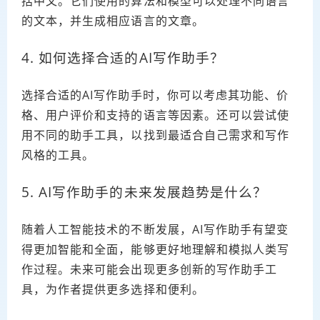
括中文。它们使用的算法和模型可以处理不同语言
的文本，并生成相应语言的文章。
4. 如何选择合适的AI写作助手？
选择合适的AI写作助手时，你可以考虑其功能、价
格、用户评价和支持的语言等因素。还可以尝试使
用不同的助手工具，以找到最适合自己需求和写作
风格的工具。
5. AI写作助手的未来发展趋势是什么？
随着人工智能技术的不断发展，AI写作助手有望变
得更加智能和全面，能够更好地理解和模拟人类写
作过程。未来可能会出现更多创新的写作助手工
具，为作者提供更多选择和便利。