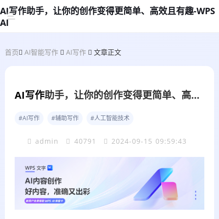
AI写作助手，让你的创作变得更简单、高效且有趣-WPS
AI
首页
AI智能写作
AI写作
文章正文
AI写作
助手，让你的创作变得更简单、高效且有趣
#AI写作
#辅助写作
#人工智能技术
admin
40791
2024-09-15 09:59:43