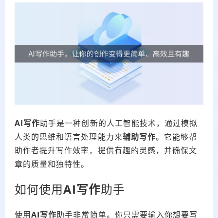
AI写作
助手是一种创新的人工智能技术，通过模拟
人类的思维和语言处理能力来
辅助写作
。它能够帮
助作者提升写作效率，提供有趣的灵感，并确保文
章的质量和独特性。
如何使用
AI写作
助手
使用
AI写作
助手非常简单。你只需要输入你想要写