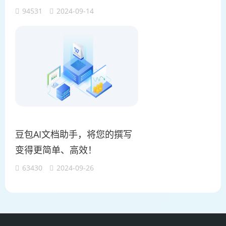
94531
2024-09-14
豆包AI文档助手，将您的撰写
变得更简单、高效！
63430
2024-09-26