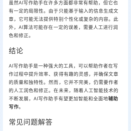
虽然AI写作助手在许多方面都非常有帮助，但它也
有一定的局限性。由于只能基于输入的信息生成文
章，它可能无法提供特别个性化或复杂的内容。此
外，AI算法可能存在一定的误差，需要人工进行润
色和修正。
结论
AI写作助手是一种强大的工具，可以帮助作者在写
作过程中提升效率、获得有趣的灵感，并确保文章
的质量和独特性。然而，它并不完美，仍需要作者
的人工润色和修正。在未来，随着人工智能技术的
不断发展，AI写作助手有望更加智能和全面地
辅助
写作
。
常见问题解答