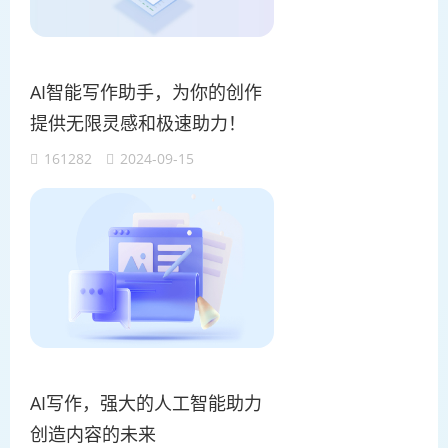
AI智能写作助手，为你的创作
提供无限灵感和极速助力！
161282
2024-09-15
AI写作，强大的人工智能助力
创造内容的未来