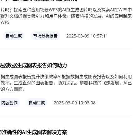
图片吗？探索五种应用场景WPS的AI能生成图片吗以及探索AI在WPS中
提升文档的视觉吸引力和用户体验。随着科技的发展，AI的应用越来
WPS
2025-03-09 10:57:11
自动生成
市场分析报告
根据数据生成图表报告如何助力
数据生成图表报告提升决策效率AI根据数据生成图表报告以及如何利用
的效率，生成直观的图表报告，助力决策。随着科技的飞速发展，AI已
活的方方面面，
2025-03-09 10:03:08
内容创作
自动生成
准确性的AI生成图表解决方案