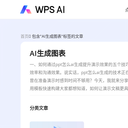
首页
包含"AI生成图表"标签的文章
AI生成图表
一、如何通过ppt怎么ai生成提升演示效果的五个
效率和沟通效果。说实话，ppt怎么ai生成的技术
曾在准备演示时感到时间不够用？今天，我就来分享一
用模板快速构建大家都想知道，如何让演示文稿更具
分类文章