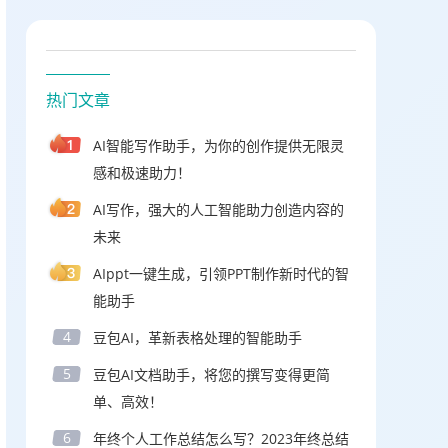
热门文章
AI智能写作助手，为你的创作提供无限灵
感和极速助力！
AI写作，强大的人工智能助力创造内容的
未来
AIppt一键生成，引领PPT制作新时代的智
能助手
4
豆包AI，革新表格处理的智能助手
5
豆包AI文档助手，将您的撰写变得更简
单、高效！
6
年终个人工作总结怎么写？2023年终总结