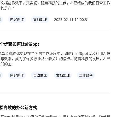
文档创作效率。其实呢，随着科技的进步，AI已经成为我们日常工作
其是在P
2025-02-11 12:00:31
I
内容创作
文档处理
步骤如何让ai做ppt
个简单步骤教你实现在当今的工作环境中，如何让ai做ppt以及利用AI技
与效率，成为了许多行业从业者关注的焦点。随着科技的发展，AI已
我们的工
I
内容创作
自动生成
文档处理
工作效率
，轻松高效的办公新方式
聊如何利用WPS AI高效导出专业PPT，提升办公效率其实呢，随着科