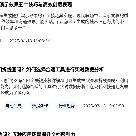
提升演示效果五个技巧与高效创意表现
么ai生成提升演示效果的五个技巧其实呢，现代职场中，演示文稿的质
作效率和沟通效果。说实话，ppt怎么ai生成的技术正在为我们带来
我们来思考一个
2025-04-13 11:08:34
I
图和折线图吗？如何选择合适工具进行实时数据分析
图和折线图吗？四个关键步骤详解AI可以生成柱状图和折线图吗？利用
化能力，如何选择合适的工具进行实时数据分析？在现代科技迅速发展
已经成为了各行各
2025-03-16 10:03:50
自动生成
数据处理
行业趋势
图片吗？五种应用场景提升文档吸引力