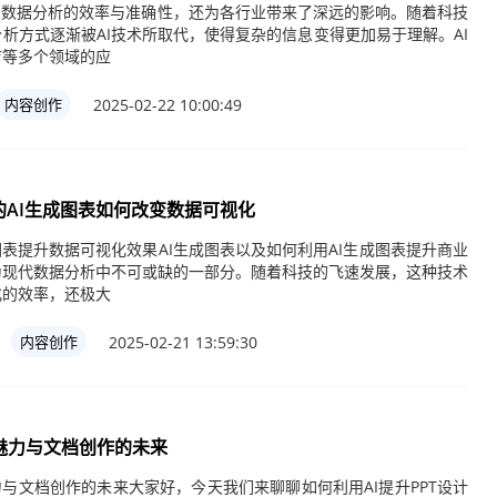
了数据分析的效率与准确性，还为各行业带来了深远的影响。随着科技
析方式逐渐被AI技术所取代，使得复杂的信息变得更加易于理解。AI
疗等多个领域的应
2025-02-22 10:00:49
内容创作
AI生成图表如何改变数据可视化
图表提升数据可视化效果AI生成图表以及如何利用AI生成图表提升商业
为现代数据分析中不可或缺的一部分。随着科技的飞速发展，这种技术
化的效率，还极大
2025-02-21 13:59:30
内容创作
的魅力与文档创作的未来
魅力与文档创作的未来大家好，今天我们来聊聊如何利用AI提升PPT设计