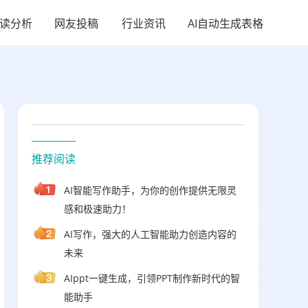
阅读分析
网友投稿
行业资讯
AI自动生成表格
推荐阅读
AI智能写作助手，为你的创作提供无限灵
感和极速助力！
AI写作，强大的人工智能助力创造内容的
未来
AIppt一键生成，引领PPT制作新时代的智
能助手