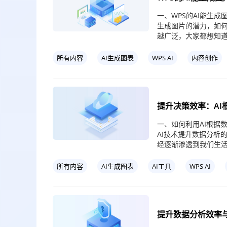
一、WPS的AI能生成
生成图片的潜力，如何
越广泛，大家都想知道
所有内容
AI生成图表
WPS AI
内容创作
提升决策效率：AI
一、如何利用AI根据
AI技术提升数据分析
经逐渐渗透到我们生
所有内容
AI生成图表
AI工具
WPS AI
提升数据分析效率与