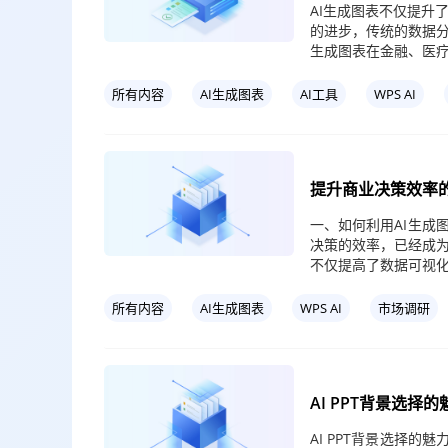
AI生成图表不仅提升
的进步，传统的数据分
生成图表在金融、医
所有内容
AI生成图表
AI工具
WPS AI
提升商业决策效率的
一、如何利用AI生成
决策的效率，已经成
不仅提高了数据可视
所有内容
AI生成图表
WPS AI
市场调研
AI PPT背景选择
AI PPT背景选择的