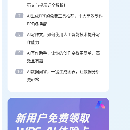
范文与提示词全解析！
7
AI生成PPT的免费工具推荐，十大高效制作
PPT的神器!
8
AI写作文，如何使用人工智能技术提升写
作能力
9
AI写作助手，让你的创作变得更简单、高
效且有趣
10
AI数据问答，一键生成图表，让数据分析
更轻松