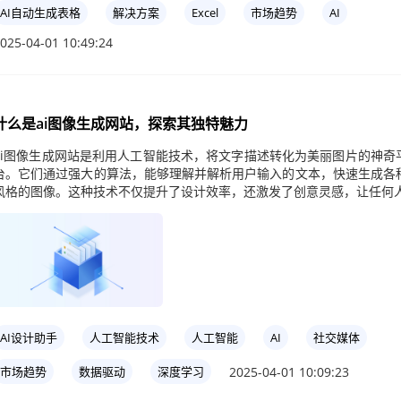
AI自动生成表格
解决方案
Excel
市场趋势
AI
025-04-01 10:49:24
什么是ai图像生成网站，探索其独特魅力
ai图像生成网站是利用人工智能技术，将文字描述转化为美丽图片的神奇
台。它们通过强大的算法，能够理解并解析用户输入的文本，快速生成各
风格的图像。这种技术不仅提升了设计效率，还激发了创意灵感，让任何
AI设计助手
人工智能技术
人工智能
AI
社交媒体
2025-04-01 10:09:23
市场趋势
数据驱动
深度学习