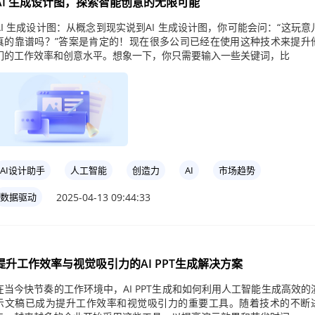
AI 生成设计图，探索智能创意的无限可能
AI 生成设计图：从概念到现实说到AI 生成设计图，你可能会问：“这玩意
真的靠谱吗？”答案是肯定的！现在很多公司已经在使用这种技术来提升
们的工作效率和创意水平。想象一下，你只需要输入一些关键词，比
AI设计助手
人工智能
创造力
AI
市场趋势
2025-04-13 09:44:33
数据驱动
提升工作效率与视觉吸引力的AI PPT生成解决方案
在当今快节奏的工作环境中，AI PPT生成和如何利用人工智能生成高效的
示文稿已成为提升工作效率和视觉吸引力的重要工具。随着技术的不断