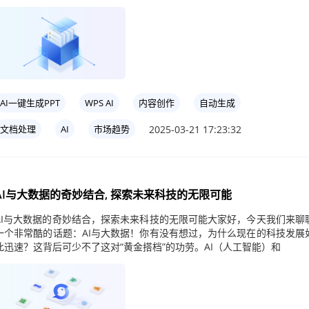
AI一键生成PPT
WPS AI
内容创作
自动生成
2025-03-21 17:23:32
文档处理
AI
市场趋势
AI与大数据的奇妙结合, 探索未来科技的无限可能
AI与大数据的奇妙结合，探索未来科技的无限可能大家好，今天我们来聊
一个非常酷的话题：AI与大数据！你有没有想过，为什么现在的科技发展
此迅速？这背后可少不了这对“黄金搭档”的功劳。AI（人工智能）和