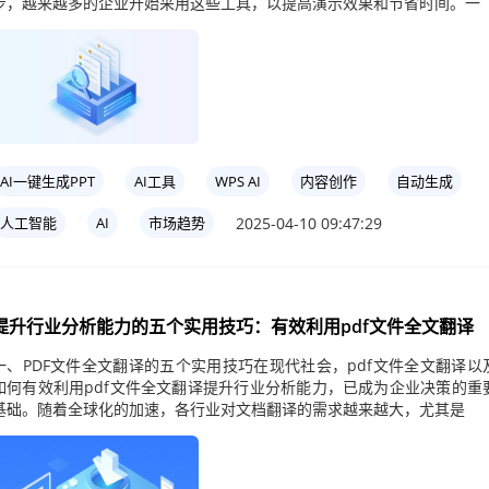
步，越来越多的企业开始采用这些工具，以提高演示效果和节省时间。一
AI一键生成PPT
AI工具
WPS AI
内容创作
自动生成
2025-04-10 09:47:29
人工智能
AI
市场趋势
提升行业分析能力的五个实用技巧：有效利用pdf文件全文翻译
一、PDF文件全文翻译的五个实用技巧在现代社会，pdf文件全文翻译以
如何有效利用pdf文件全文翻译提升行业分析能力，已成为企业决策的重
基础。随着全球化的加速，各行业对文档翻译的需求越来越大，尤其是