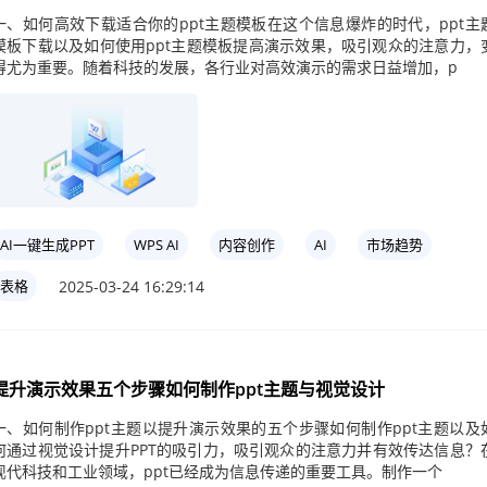
一、如何高效下载适合你的ppt主题模板在这个信息爆炸的时代，ppt主
模板下载以及如何使用ppt主题模板提高演示效果，吸引观众的注意力，
得尤为重要。随着科技的发展，各行业对高效演示的需求日益增加，p
AI一键生成PPT
WPS AI
内容创作
AI
市场趋势
2025-03-24 16:29:14
表格
提升演示效果五个步骤如何制作ppt主题与视觉设计
一、如何制作ppt主题以提升演示效果的五个步骤如何制作ppt主题以及
何通过视觉设计提升PPT的吸引力，吸引观众的注意力并有效传达信息？
现代科技和工业领域，ppt已经成为信息传递的重要工具。制作一个