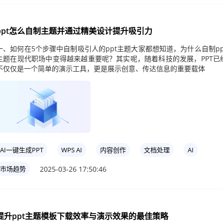
ppt怎么自制主题并通过精美设计提升吸引力
一、如何在5个步骤中自制吸引人的ppt主题大家都想知道，为什么自制pp
主题在现代职场中变得越来越重要呢？其实呢，随着科技的发展，PPT已
不仅仅是一个简单的演示工具，更是展示创意、传达信息的重要载体
AI一键生成PPT
WPS AI
内容创作
文档处理
AI
2025-03-26 17:50:46
市场趋势
提升ppt主题模板下载效率与演示效果的最佳策略