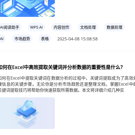
AI阅读助手
WPS AI
内容创作
文档处理
数据处理
2025-04-08 15:08:58
AI
市场趋势
表格
如何在Excel中高效提取关键词并分析数据的重要性是什么？
如何在Excel中提取关键词在数据分析的过程中，关键词提取成为了高效
理信息的关键步骤。无论你是分析市场趋势还是整理文档，掌握Excel中
关键词提取技巧将帮助你快速获取所需数据。本文将详细介绍几种实