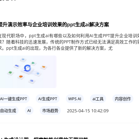
提升演示效率与企业培训效果的ppt生成ai解决方案
在现代职场中，ppt生成ai有哪些以及如何利用AI生成PPT提升企业培训
果？随着科技的迅速发展，传统的PPT制作方式已经无法满足高效工作的
求。ppt生成ai的出现，为各行各业提供了新的解决方案，尤
AI一键生成PPT
AI生成PPT
WPS AI
ai工具
内容创作
2025-04-15 10:42:09
自动生成
AI
市场趋势