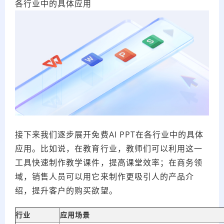
各行业中的具体应用
接下来我们逐步展开免费AI PPT在各行业中的具体
应用。比如说，在教育行业，教师们可以利用这一
工具快速制作教学课件，提高课堂效率；在商务领
域，销售人员可以用它来制作更吸引人的产品介
绍，提升客户的购买欲望。
行业
应用场景