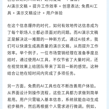
AI演示文稿 + 提升工作效率 + 创意表达; 免费AI工
具 + 演示文稿设计 + 用户体验
在这个信息爆炸的时代，如何有效地传达信息成为
了每个职场人士都必须面对的问题。而AI演示文稿
正是解决这一难题的一种新方式。通过AI技术，我
们可以快速生成高质量的演示文稿，从而提升工作
效率。举个例子，一位市场营销经理在准备季度总
结时，通过使用AI工具，不仅节省了大量时间，还
在视觉效果上给团队带来了耳目一新的感觉。这种
结合让他在短时间内完成了多项任务。
另一方面，免费的AI工具也在不断改善用户体验。
从界面设计到操作流程，这些工具都力求做到简单
易用。用户只需输入基本信息，系统就能自动生成
初步稿件，然后再根据个人需求进行微调。例如，