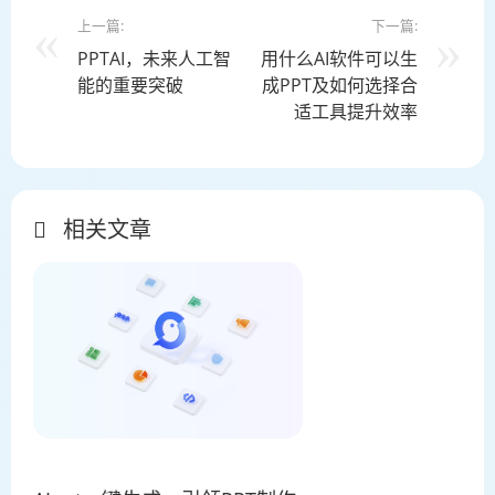
上一篇:
下一篇:
PPTAI，未来人工智
用什么AI软件可以生
能的重要突破
成PPT及如何选择合
适工具提升效率
相关文章