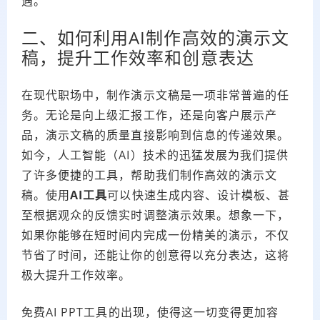
遇。
二、如何利用AI制作高效的演示文
稿，提升工作效率和创意表达
在现代职场中，制作演示文稿是一项非常普遍的任
务。无论是向上级汇报工作，还是向客户展示产
品，演示文稿的质量直接影响到信息的传递效果。
如今，人工智能（AI）技术的迅猛发展为我们提供
了许多便捷的工具，帮助我们制作高效的演示文
稿。使用
AI工具
可以快速生成内容、设计模板、甚
至根据观众的反馈实时调整演示效果。想象一下，
如果你能够在短时间内完成一份精美的演示，不仅
节省了时间，还能让你的创意得以充分表达，这将
极大提升工作效率。
免费AI PPT工具的出现，使得这一切变得更加容