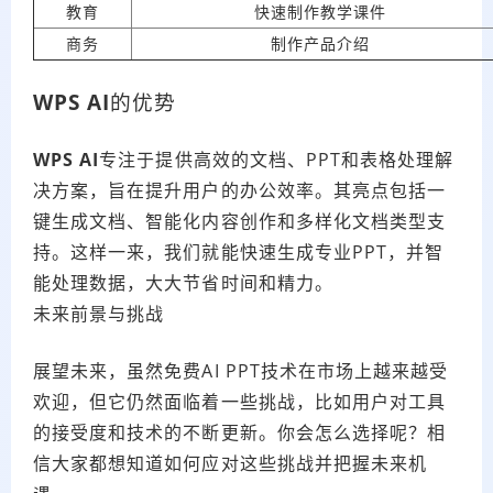
教育
快速制作教学课件
商务
制作产品介绍
WPS AI
的优势
WPS AI
专注于提供高效的文档、PPT和表格处理解
决方案，旨在提升用户的办公效率。其亮点包括一
键生成文档、智能化内容创作和多样化文档类型支
持。这样一来，我们就能快速生成专业PPT，并智
能处理数据，大大节省时间和精力。
未来前景与挑战
展望未来，虽然免费AI PPT技术在市场上越来越受
欢迎，但它仍然面临着一些挑战，比如用户对工具
的接受度和技术的不断更新。你会怎么选择呢？相
信大家都想知道如何应对这些挑战并把握未来机