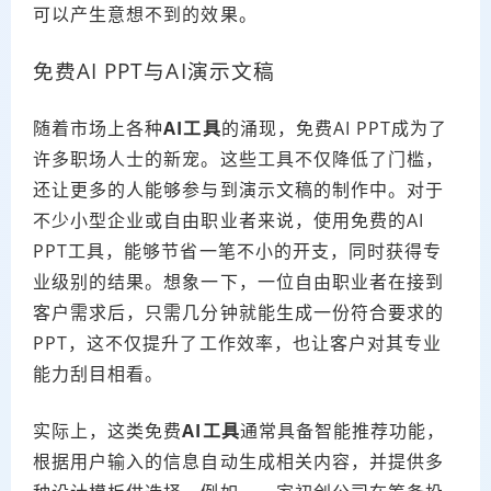
可以产生意想不到的效果。
免费AI PPT与AI演示文稿
随着市场上各种
AI工具
的涌现，免费AI PPT成为了
许多职场人士的新宠。这些工具不仅降低了门槛，
还让更多的人能够参与到演示文稿的制作中。对于
不少小型企业或自由职业者来说，使用免费的AI
PPT工具，能够节省一笔不小的开支，同时获得专
业级别的结果。想象一下，一位自由职业者在接到
客户需求后，只需几分钟就能生成一份符合要求的
PPT，这不仅提升了工作效率，也让客户对其专业
能力刮目相看。
实际上，这类免费
AI工具
通常具备智能推荐功能，
根据用户输入的信息自动生成相关内容，并提供多