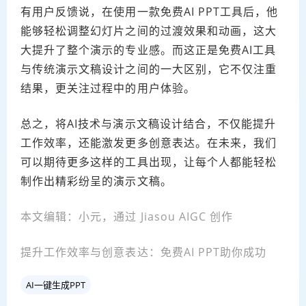
有用户反馈说，在使用一款免费AI PPT工具后，他
能够轻松调整幻灯片之间的过渡效果和动画，这大
大提升了整个演示的专业感。而这正是免费AI工具
与传统演示文稿设计之间的一大区别，它不仅注重
结果，更关注过程中的用户体验。
总之，将AI技术与演示文稿设计结合，不仅能提升
工作效率，还能激发更多创意表达。在未来，我们
可以期待更多这样的工具出现，让每个人都能轻松
制作出精彩纷呈的演示文稿。
本文编辑：小元，通过 Jiasou AIGC 创作
提升工作效率与创意表达：免费AI PPT助你成功
AI一键生成PPT