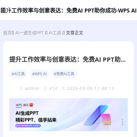
提升工作效率与创意表达：免费AI PPT助你成功-WPS AI
首页
AI一键生成PPT
AI工具
文章正文
提升工作效率与创意表达：免费AI PPT助你成功
#AI工具
#WPS AI
#免费AI工具
admin
414
2025-03-09 11:48:13