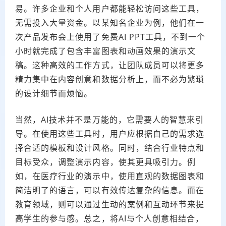
易。许多企业和个人用户都能轻松访问这些工具，
无需投入大量资金。以某知名企业为例，他们在一
次产品发布会上使用了免费AI PPT工具，不到一个
小时就完成了包含丰富图表和动画效果的演示文
稿。这种高效的工作方式，让团队成员可以将更多
精力集中在内容创意和数据分析上，而不必为繁琐
的设计细节而烦恼。
当然，AI技术并不是万能的，它需要人的智慧来引
导。在使用这些工具时，用户应根据自己的需求选
择合适的模板和设计风格。同时，结合行业特点和
目标受众，调整演示内容，使其更具吸引力。例
如，在医疗行业的演示中，使用直观的数据图表和
简洁明了的语言，可以有效传达复杂的信息。而在
教育领域，则可以通过生动的案例和互动环节来提
高学生的参与感。总之，将AI与个人创意相结合，