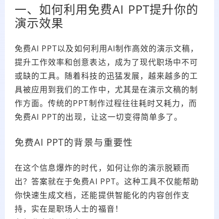
一、如何利用免费AI PPT提升你的
演示效果
免费AI PPT以及如何利用AI制作高效的演示文稿，
提升工作效率和创意表达，成为了现代职场中不可
或缺的工具。随着科技的迅猛发展，越来越多的工
具被应用到我们的工作中，尤其是在演示文稿的制
作方面。传统的PPT制作过程往往耗时又耗力，而
免费AI PPT的出现，让这一切变得简单多了。
免费AI PPT的背景与重要性
在这个信息爆炸的时代，如何让你的演示脱颖而
出？答案就在于免费AI PPT。这种工具不仅能帮助
你快速生成文档，还能提供智能化的内容创作支
持，实在是职场人士的福音！