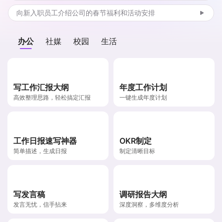
向新入职员工介绍公司的春节福利和活动安排
办公
社媒
校园
生活
写工作汇报大纲
年度工作计划
高效整理思路，轻松搞定汇报
一键生成年度计划
工作日报速写神器
OKR制定
简单描述，生成日报
制定清晰目标
写发言稿
调研报告大纲
发言无忧，信手拈来
深度洞察，多维度分析